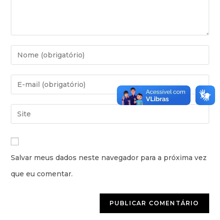
Salvar meus dados neste navegador para a próxima vez
que eu comentar.