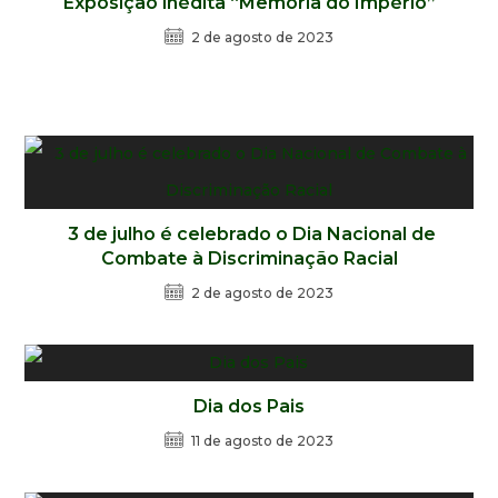
Exposição inédita “Memória do Império”
2 de agosto de 2023
3 de julho é celebrado o Dia Nacional de
Combate à Discriminação Racial
2 de agosto de 2023
Dia dos Pais
11 de agosto de 2023