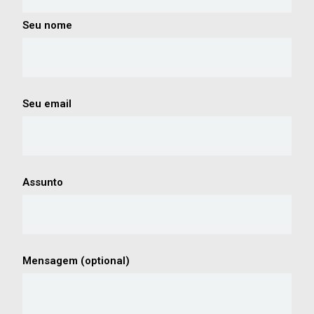
Seu nome
Seu email
Assunto
Mensagem (optional)