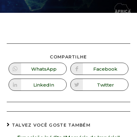
COMPARTILHE
WhatsApp
Facebook
LinkedIn
Twitter
TALVEZ VOCÊ GOSTE TAMBÉM