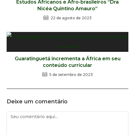
Estudos Africanos e Afro-brasileiros “Dra
Nicéa Quintino Amauro”
22 de agosto de 2023
Guaratinguetá incrementa a África em seu
conteúdo curricular
5 de setembro de 2023
Deixe um comentário