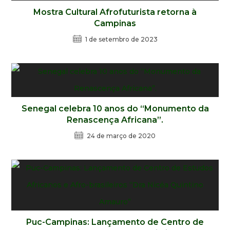
Mostra Cultural Afrofuturista retorna à
Campinas
1 de setembro de 2023
Senegal celebra 10 anos do “Monumento da
Renascença Africana”.
24 de março de 2020
Puc-Campinas: Lançamento de Centro de