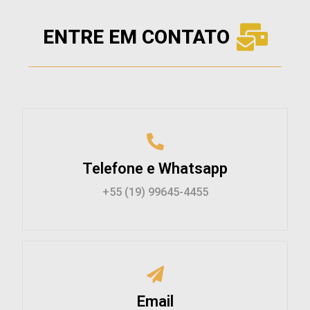
ENTRE EM CONTATO
Telefone e Whatsapp
+55 (19) 99645-4455
Email