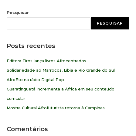
Pesquisar
PESQUISAR
Posts recentes
Editora Eiros lança livros Afrocentrados
Solidariedade ao Marrocos, Líbia e Rio Grande do Sul
AfroEto na rádio Digital Pop
Guaratinguetá incrementa a África em seu conteúdo
curricular
Mostra Cultural Afrofuturista retorna à Campinas
Comentários