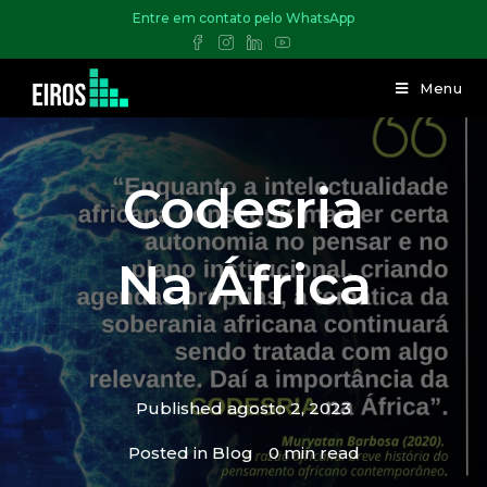
Entre em contato pelo WhatsApp
Menu
Codesria
Na África
Published
agosto 2, 2023
Posted in
Blog
0 min read