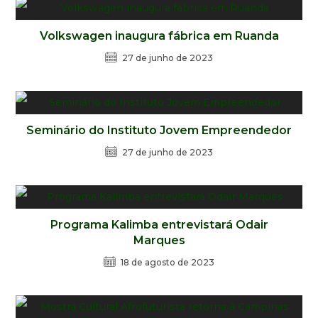
Volkswagen inaugura fábrica em Ruanda
27 de junho de 2023
Seminário do Instituto Jovem Empreendedor
27 de junho de 2023
Programa Kalimba entrevistará Odair
Marques
18 de agosto de 2023