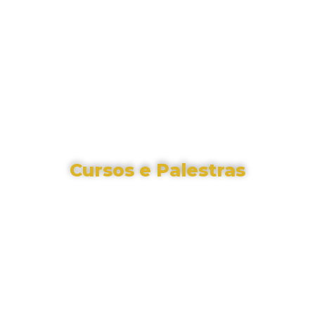
Cursos e Palestras