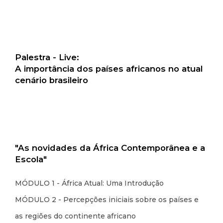
Palestra - Live:
A importância dos países africanos no atual
cenário brasileiro
"As novidades da África Contemporânea e a
Escola"
MÓDULO 1 - África Atual: Uma Introdução
MÓDULO 2 - Percepções iniciais sobre os países e
as regiões do continente africano