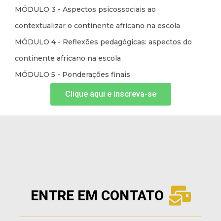
MÓDULO 3 - Aspectos psicossociais ao
contextualizar o continente africano na escola
MÓDULO 4 - Reflexões pedagógicas: aspectos do
continente africano na escola
MÓDULO 5 - Ponderações finais
Clique aqui e inscreva-se
ENTRE EM CONTATO