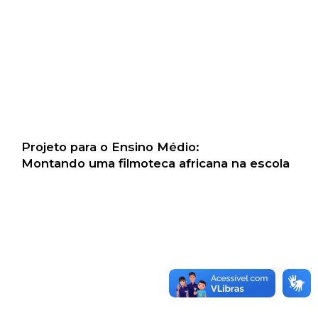
Projeto para o Ensino Médio:
Montando uma filmoteca africana na escola