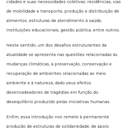
cidades e suas necessidades coletivas: residências, vias
de mobilidade e transporte, produção e distribuição de
alimentos, estruturas de atendimento à saúde,
instituições educacionais, gestão pública, entre outros.
Neste sentido, um dos desafios estruturantes da
atualidade se apresenta nas questões relacionadas às
mudanças climáticas, à preservação, conservação e
recuperação de ambientes relacionadas ao meio
ambiente e à natureza, dado seus efeitos
desencadeadores de tragédias em função do
desequilíbrio produzido pelas iniciativas humanas.
Enfim, essa introdução nos remete à permanente
produção de estruturas de solidariedade, de apoio