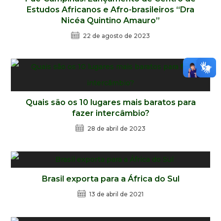
Estudos Africanos e Afro-brasileiros “Dra
Nicéa Quintino Amauro”
22 de agosto de 2023
Quais são os 10 lugares mais baratos para
fazer intercâmbio?
28 de abril de 2023
Brasil exporta para a África do Sul
13 de abril de 2021