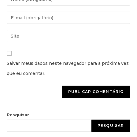
Salvar meus dados neste navegador para a próxima vez
que eu comentar.
Pesquisar
PESQUISAR