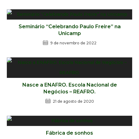
Seminário “Celebrando Paulo Freire” na
Unicamp
9 de novembro de 2022
Nasce a ENAFRO. Escola Nacional de
Negócios – REAFRO.
21 de agosto de 2020
Fábrica de sonhos