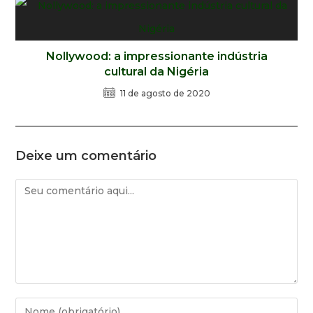
Nollywood: a impressionante indústria
cultural da Nigéria
11 de agosto de 2020
Deixe um comentário