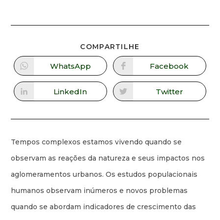
COMPARTILHE
WhatsApp
Facebook
LinkedIn
Twitter
Tempos complexos estamos vivendo quando se
observam as reações da natureza e seus impactos nos
aglomeramentos urbanos. Os estudos populacionais
humanos observam inúmeros e novos problemas
quando se abordam indicadores de crescimento das