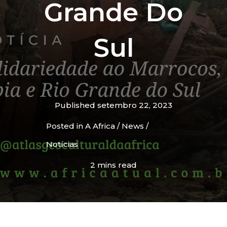
Grande Do
Sul
Published
setembro 22, 2023
Posted in
A Africa
/
News
/
Notícias
2 mins read