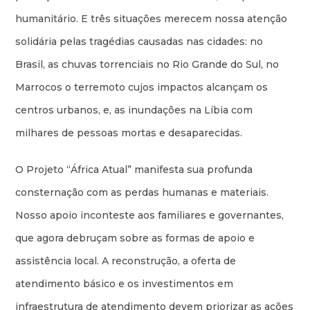
humanitário. E três situações merecem nossa atenção
solidária pelas tragédias causadas nas cidades: no
Brasil, as chuvas torrenciais no Rio Grande do Sul, no
Marrocos o terremoto cujos impactos alcançam os
centros urbanos, e, as inundações na Líbia com
milhares de pessoas mortas e desaparecidas.
O Projeto “África Atual” manifesta sua profunda
consternação com as perdas humanas e materiais.
Nosso apoio inconteste aos familiares e governantes,
que agora debruçam sobre as formas de apoio e
assistência local. A reconstrução, a oferta de
atendimento básico e os investimentos em
infraestrutura de atendimento devem priorizar as ações