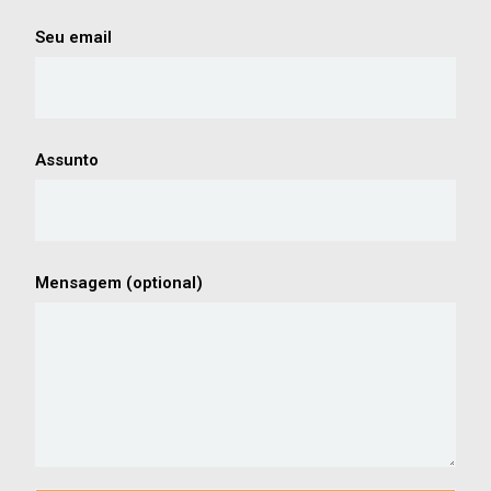
Seu email
Assunto
Mensagem (optional)