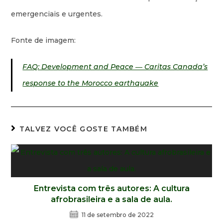
emergenciais e urgentes.
Fonte de imagem:
FAQ: Development and Peace ― Caritas Canada’s
response to the Morocco earthquake
TALVEZ VOCÊ GOSTE TAMBÉM
Entrevista com três autores: A cultura
afrobrasileira e a sala de aula.
11 de setembro de 2022