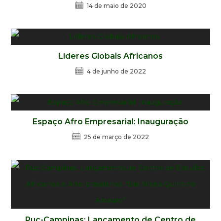
14 de maio de 2020
Líderes Globais Africanos
4 de junho de 2022
Espaço Afro Empresarial: Inauguração
25 de março de 2022
Puc-Campinas: Lançamento de Centro de