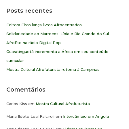
Posts recentes
Editora Eiros lança livros Afrocentrados
Solidariedade ao Marrocos, Líbia e Rio Grande do Sul
AfroEto na rádio Digital Pop
Guaratinguetá incrementa a África em seu conteúdo
curricular
Mostra Cultural Afrofuturista retorna à Campinas
Comentários
Carlos Kiss
em
Mostra Cultural Afrofuturista
Maria Ildete Leal Falciroli
em
Intercâmbio em Angola